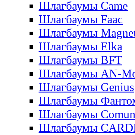
Шлагбаумы Came
Шлагбаумы Faac
Шлагбаумы Magnet
Шлагбаумы Elka
Шлагбаумы BFT
Шлагбаумы AN-Mo
Шлагбаумы Genius
Шлагбаумы Фанто
Шлагбаумы Сomun
Шлагбаумы CAR