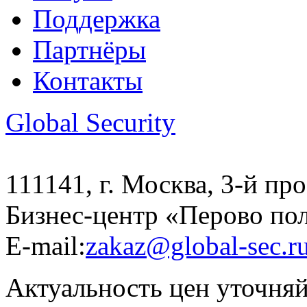
Поддержка
Партнёры
Контакты
Global Security
111141, г. Москва, 3-й про
Бизнес-центр «Перово по
E-mail:
zakaz@global-sec.r
Актуальность цен уточня