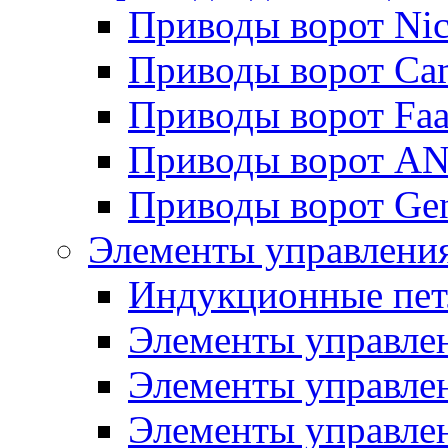
Приводы ворот Ni
Приводы ворот Ca
Приводы ворот Fa
Приводы ворот AN
Приводы ворот Ge
Элементы управлени
Индукционные пет
Элементы управлен
Элементы управле
Элементы управлен