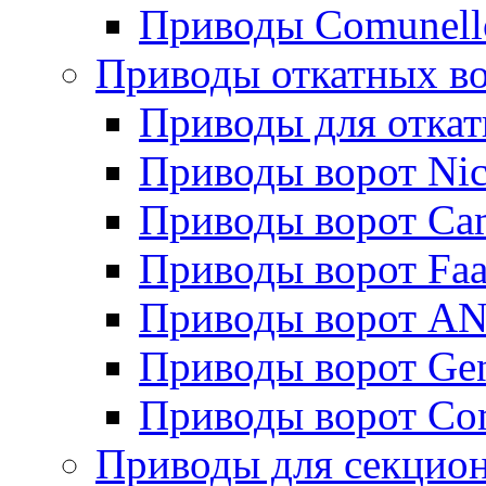
Приводы Comunell
Приводы откатных в
Приводы для отка
Приводы ворот Ni
Приводы ворот Ca
Приводы ворот Fa
Приводы ворот AN
Приводы ворот Ge
Приводы ворот Co
Приводы для секцио