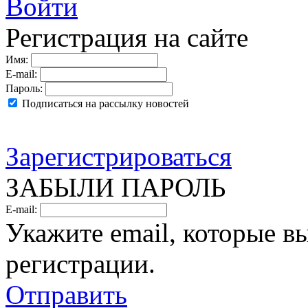
Войти
Регистрация на сайте
Имя:
E-mail:
Пароль:
Подписаться на рассылку новостей
Зарегистрироваться
ЗАБЫЛИ ПАРОЛЬ
E-mail:
Укажите email, которые в
регистрации.
Отправить