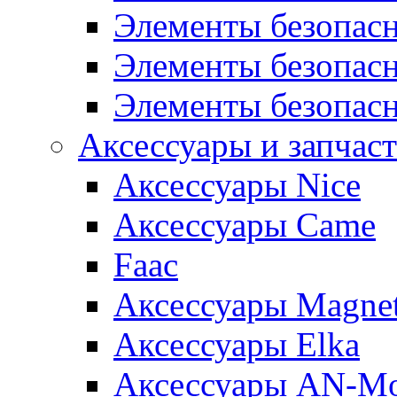
Элементы безопас
Элементы безопасн
Элементы безопас
Аксессуары и запчаст
Аксессуары Nice
Аксессуары Came
Faac
Аксессуары Magnet
Аксессуары Elka
Аксессуары AN-Mo