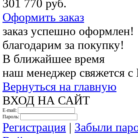
301 770 руб.
Оформить заказ
заказ успешно оформлен!
благодарим за покупку!
В ближайшее время
наш менеджер свяжется с
Вернуться на главную
ВХОД НА САЙТ
E-mail:
Пароль:
Регистрация
|
Забыли пар