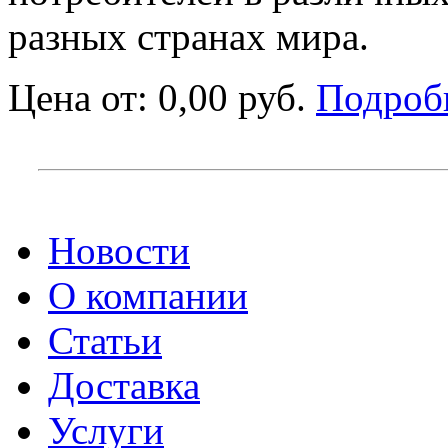
разных странах мира.
Цена от:
0,00 руб.
Подроб
Новости
О компании
Статьи
Доставка
Услуги