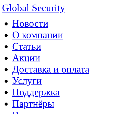
Global Security
Новости
О компании
Статьи
Акции
Доставка и оплата
Услуги
Поддержка
Партнёры