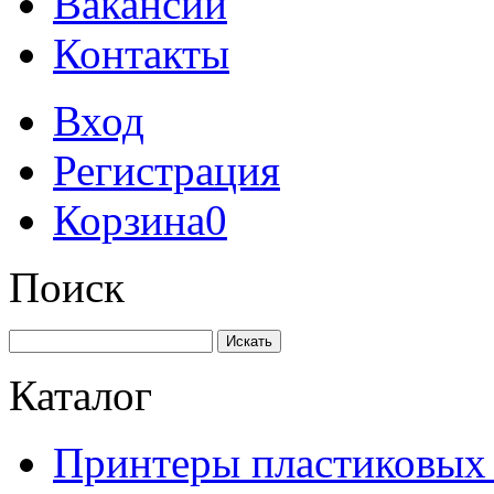
Вакансии
Контакты
Вход
Регистрация
Корзина
0
Поиск
Искать
Каталог
Принтеры пластиковых 