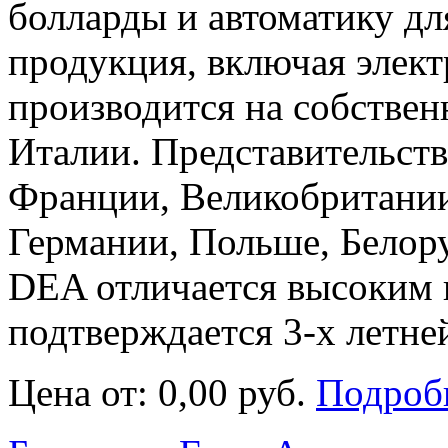
болларды и автоматику для
продукция, включая элек
производится на собствен
Италии. Представительств
Франции, Великобритании
Германии, Польше, Белор
DEA отличается высоким 
подтверждается 3-х летне
Цена от:
0,00 руб.
Подроб