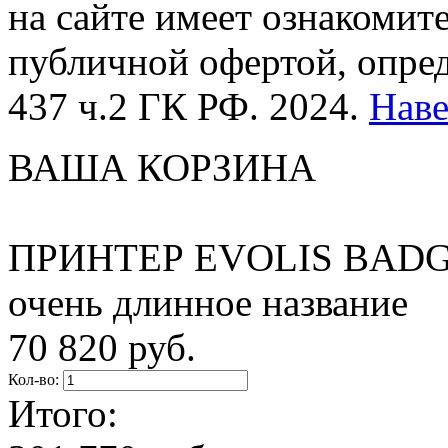
на сайте имеет ознакомит
публичной офертой, опре
437 ч.2 ГК РФ. 2024.
Нав
ВАША КОРЗИНА
ПРИНТЕР EVOLIS BADG
очень длинное название
70 820 руб.
Кол-во:
Итого: