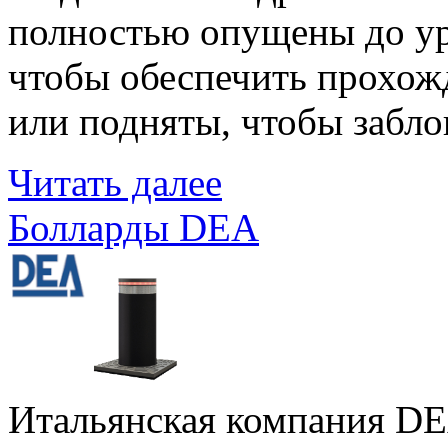
полностью опущены до ур
чтобы обеспечить прохож
или подняты, чтобы забло
Читать далее
Болларды DEA
Итальянская компания DE