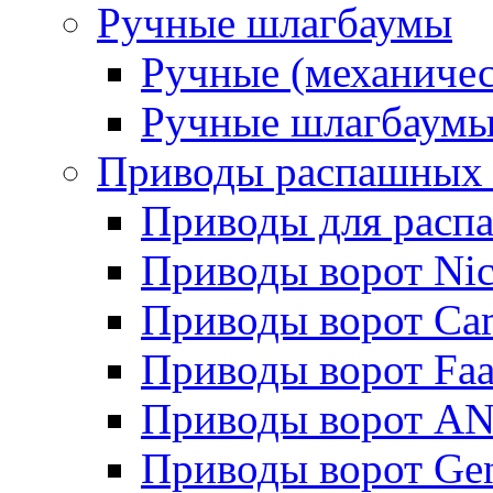
Ручные шлагбаумы
Ручные (механич
Ручные шлагбаум
Приводы распашных 
Приводы для расп
Приводы ворот Ni
Приводы ворот Ca
Приводы ворот Fa
Приводы ворот AN
Приводы ворот Ge