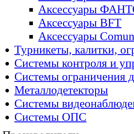
Аксессуары ФАН
Аксессуары BFT
Аксессуары Comun
Турникеты, калитки, о
Системы контроля и уп
Системы ограничения д
Металлодетекторы
Системы видеонаблюде
Системы ОПС