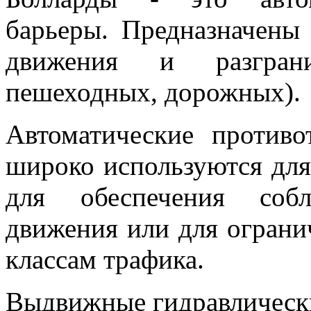
барьеры. Предназначены
движения и разграни
пешеходных, дорожных).
Автоматические противо
широко используются для
для обеспечения соб
движения или для ограни
классам трафика.
Выдвижные гидравлическ